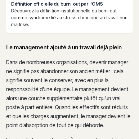
Définition officielle du burn-out par l’OMS
·
Découvrez la définition institutionnelle du burn-out
comme syndrome lié au stress chronique au travail non
maîtrisé.
Le management ajouté à un travail déjà plein
Dans de nombreuses organisations, devenir manager
ne signifie pas abandonner son ancien métier : cela
signifie souvent le conserver, avec en plus la
responsabilité d’une équipe. Le management devient
alors une couche supplémentaire plutôt qu’un vrai
poste à part entière. Quand les effectifs sont réduits
et que les charges augmentent, le manager devient le
point d’absorption de tout ce qui déborde.