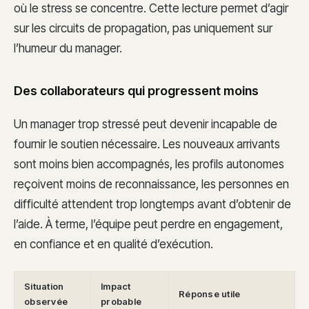
où le stress se concentre. Cette lecture permet d’agir
sur les circuits de propagation, pas uniquement sur
l’humeur du manager.
Des collaborateurs qui progressent moins
Un manager trop stressé peut devenir incapable de
fournir le soutien nécessaire. Les nouveaux arrivants
sont moins bien accompagnés, les profils autonomes
reçoivent moins de reconnaissance, les personnes en
difficulté attendent trop longtemps avant d’obtenir de
l’aide. À terme, l’équipe peut perdre en engagement,
en confiance et en qualité d’exécution.
Situation
Impact
Réponse utile
observée
probable