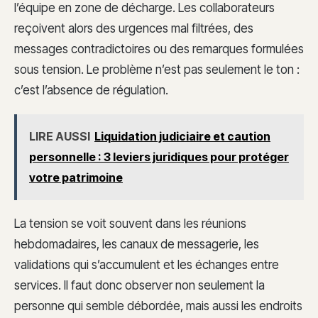
l’équipe en zone de décharge. Les collaborateurs
reçoivent alors des urgences mal filtrées, des
messages contradictoires ou des remarques formulées
sous tension. Le problème n’est pas seulement le ton :
c’est l’absence de régulation.
LIRE AUSSI
Liquidation judiciaire et caution
personnelle : 3 leviers juridiques pour protéger
votre patrimoine
La tension se voit souvent dans les réunions
hebdomadaires, les canaux de messagerie, les
validations qui s’accumulent et les échanges entre
services. Il faut donc observer non seulement la
personne qui semble débordée, mais aussi les endroits