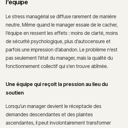
l’équipe
Le stress managérial se diffuse rarement de manière
neutre. Même quand le manager essaie de le cacher,
l’équipe en ressent les effets : moins de clarté, moins
de sécurité psychologique, plus d’autocensure et
parfois une impression d’abandon. Le problème n’est
pas seulement l’état du manager, mais la qualité du
fonctionnement collectif qui s’en trouve abîmée.
Une équipe qui reçoit la pression au lieu du
soutien
Lorsqu’un manager devient le réceptacle des
demandes descendantes et des plaintes
ascendantes, il peut involontairement transformer