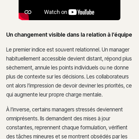
Un changement visible dans la relation à l’équipe
Le premier indice est souvent relationnel. Un manager
habituellement accessible devient distant, répond plus
sèchement, annule les points individuels ou ne donne
plus de contexte sur les décisions. Les collaborateurs
ont alors l’impression de devoir deviner les priorités, ce
qui augmente leur propre charge mentale.
À l’inverse, certains managers stressés deviennent
omniprésents. Ils demandent des mises à jour
constantes, reprennent chaque formulation, vérifient
des tâches mineures et se montrent obsédés par les