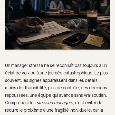
Un manager stressé ne se reconnaît pas toujours à un
éclat de voix ou à une journée catastrophique. Le plus
souvent, les signes apparaissent dans les détails :
moins de disponibilité, plus de contrôle, des décisions
repoussées, une équipe qui avance sans vrai soutien.
Comprendre les
stressed managers
, c’est éviter de
réduire le problème à une fragilité individuelle, car la