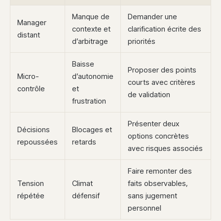
Manque de
Demander une
Manager
contexte et
clarification écrite des
distant
d’arbitrage
priorités
Baisse
Proposer des points
Micro-
d’autonomie
courts avec critères
contrôle
et
de validation
frustration
Présenter deux
Décisions
Blocages et
options concrètes
repoussées
retards
avec risques associés
Faire remonter des
Tension
Climat
faits observables,
répétée
défensif
sans jugement
personnel