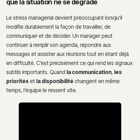
que la situation ne se dégrade
Le stress managérial devient préoccupant lorsqu’il
modifie durablement la façon de travailler, de
communiquer et de décider. Un manager peut
continuer à remplir son agenda, répondre aux
messages et assister aux réunions tout en étant déjà
en difficulté. C’est précisément ce qui rend les signaux
subtils importants. Quand
la communication
,
les
priorités
et
la disponibilité
changent en même
temps, l’équipe le ressent vite.