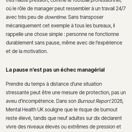
très haute pression, comme le football professionnel,
où le rôle de manager peut ressembler à un travail 24/7
avec très peu de
downtime
. Sans transposer
mécaniquement cet exemple à tous les bureaux, il
rappelle une chose simple : personne ne fonctionne
durablement sans pause, même avec de l’expérience
et de la motivation.
La pause n’est pas un échec managérial
Prendre du temps à distance d’une situation
stressante peut être une mesure de protection, pas un
aveu d’incompétence. Dans son
Burnout Report
2026,
Mental Health UK souligne que le risque de burnout
reste élevé, tandis que neuf adultes sur dix déclarent
vivre des niveaux élevés ou extrêmes de pression et