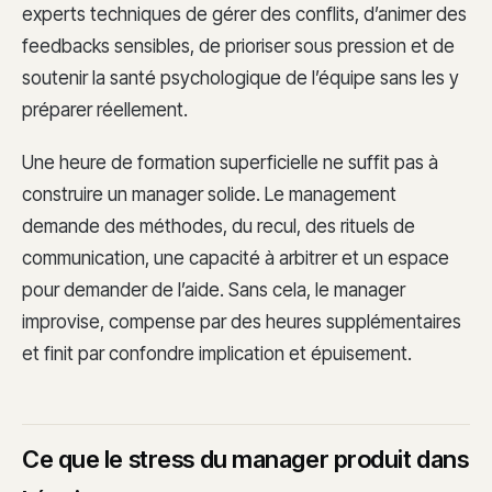
experts techniques de gérer des conflits, d’animer des
feedbacks sensibles, de prioriser sous pression et de
soutenir la santé psychologique de l’équipe sans les y
préparer réellement.
Une heure de formation superficielle ne suffit pas à
construire un manager solide. Le management
demande des méthodes, du recul, des rituels de
communication, une capacité à arbitrer et un espace
pour demander de l’aide. Sans cela, le manager
improvise, compense par des heures supplémentaires
et finit par confondre implication et épuisement.
Ce que le stress du manager produit dans