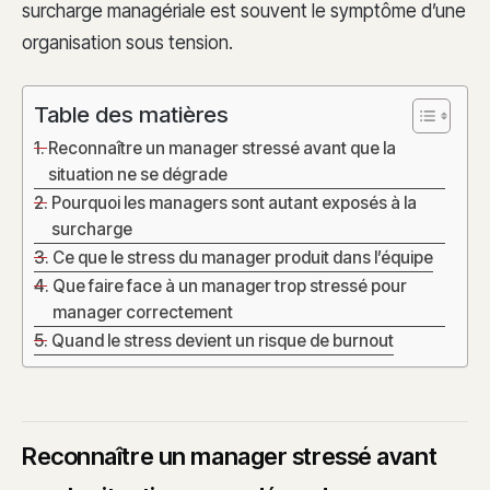
surcharge managériale est souvent le symptôme d’une
organisation sous tension.
Table des matières
Reconnaître un manager stressé avant que la
situation ne se dégrade
Pourquoi les managers sont autant exposés à la
surcharge
Ce que le stress du manager produit dans l’équipe
Que faire face à un manager trop stressé pour
manager correctement
Quand le stress devient un risque de burnout
Reconnaître un manager stressé avant