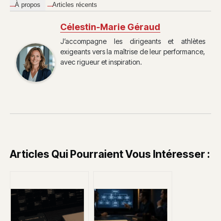
À propos
Articles récents
Célestin-Marie Géraud
J’accompagne les dirigeants et athlètes
exigeants vers la maîtrise de leur performance,
avec rigueur et inspiration.
Articles Qui Pourraient Vous Intéresser :