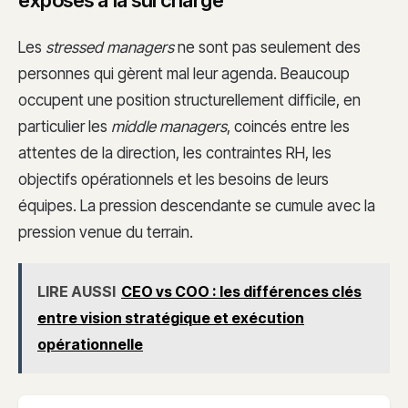
exposés à la surcharge
Les
stressed managers
ne sont pas seulement des
personnes qui gèrent mal leur agenda. Beaucoup
occupent une position structurellement difficile, en
particulier les
middle managers
, coincés entre les
attentes de la direction, les contraintes RH, les
objectifs opérationnels et les besoins de leurs
équipes. La pression descendante se cumule avec la
pression venue du terrain.
LIRE AUSSI
CEO vs COO : les différences clés
entre vision stratégique et exécution
opérationnelle