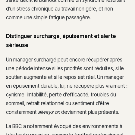
d’un stress chronique au travail non géré, et non
comme une simple fatigue passagère.
Distinguer surcharge, épuisement et alerte
sérieuse
Un manager surchargé peut encore récupérer après
une période intense si les priorités sont réduites, si le
soutien augmente et si le repos est réel. Un manager
en épuisement durable, lui, ne récupère plus vraiment :
cynisme, irritabilité, perte d’efficacité, troubles du
sommeil, retrait relationnel ou sentiment d’être
constamment
always on
deviennent plus présents.
La BBC a notamment évoqué des environnements à