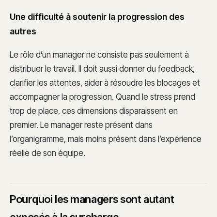
Une difficulté à soutenir la progression des
autres
Le rôle d’un manager ne consiste pas seulement à
distribuer le travail. Il doit aussi donner du feedback,
clarifier les attentes, aider à résoudre les blocages et
accompagner la progression. Quand le stress prend
trop de place, ces dimensions disparaissent en
premier. Le manager reste présent dans
l’organigramme, mais moins présent dans l’expérience
réelle de son équipe.
Pourquoi les managers sont autant