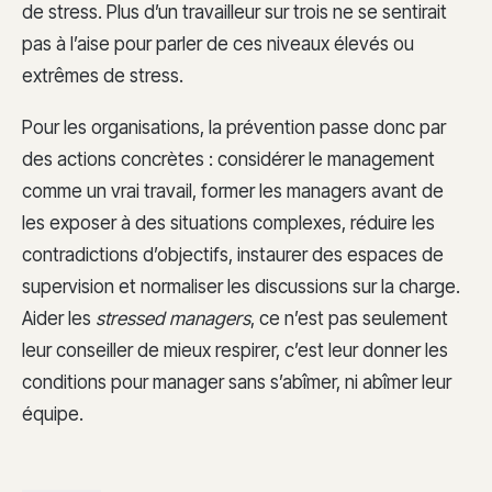
de stress. Plus d’un travailleur sur trois ne se sentirait
pas à l’aise pour parler de ces niveaux élevés ou
extrêmes de stress.
Pour les organisations, la prévention passe donc par
des actions concrètes : considérer le management
comme un vrai travail, former les managers avant de
les exposer à des situations complexes, réduire les
contradictions d’objectifs, instaurer des espaces de
supervision et normaliser les discussions sur la charge.
Aider les
stressed managers
, ce n’est pas seulement
leur conseiller de mieux respirer, c’est leur donner les
conditions pour manager sans s’abîmer, ni abîmer leur
équipe.