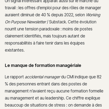
Un signal intéressant apparaît aussi sur le marché du
travail : les offres d’emploi pour des rôles de manager
auraient diminué de 40 % depuis 2022, selon
Working
On Purpose Newsletter
/ Substack. Cette évolution
nourrit une tension paradoxale : moins de postes
clairement identifiés, mais toujours autant de
responsabilités à faire tenir dans les équipes
existantes.
Le manque de formation managériale
Le rapport
accidental manager
du CMI indique que 82
% des personnes entrant dans des postes de
management n’avaient reçu aucune formation formelle
au management et au leadership. Ce chiffre explique
beaucoup de situations de stress : on demande à des