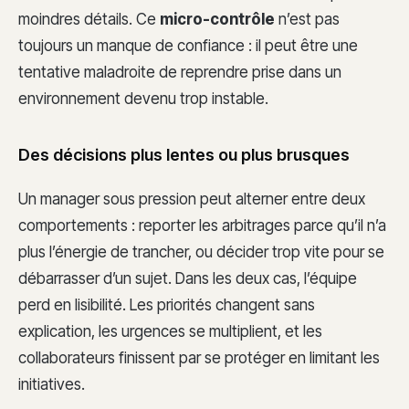
moindres détails. Ce
micro-contrôle
n’est pas
toujours un manque de confiance : il peut être une
tentative maladroite de reprendre prise dans un
environnement devenu trop instable.
Des décisions plus lentes ou plus brusques
Un manager sous pression peut alterner entre deux
comportements : reporter les arbitrages parce qu’il n’a
plus l’énergie de trancher, ou décider trop vite pour se
débarrasser d’un sujet. Dans les deux cas, l’équipe
perd en lisibilité. Les priorités changent sans
explication, les urgences se multiplient, et les
collaborateurs finissent par se protéger en limitant les
initiatives.