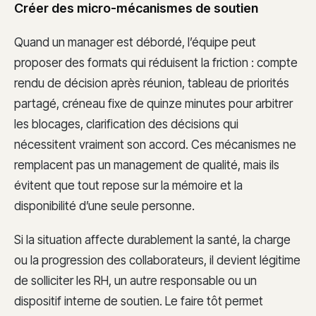
Créer des micro-mécanismes de soutien
Quand un manager est débordé, l’équipe peut
proposer des formats qui réduisent la friction : compte
rendu de décision après réunion, tableau de priorités
partagé, créneau fixe de quinze minutes pour arbitrer
les blocages, clarification des décisions qui
nécessitent vraiment son accord. Ces mécanismes ne
remplacent pas un management de qualité, mais ils
évitent que tout repose sur la mémoire et la
disponibilité d’une seule personne.
Si la situation affecte durablement la santé, la charge
ou la progression des collaborateurs, il devient légitime
de solliciter les RH, un autre responsable ou un
dispositif interne de soutien. Le faire tôt permet