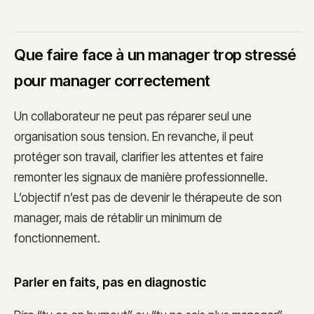
Que faire face à un manager trop stressé
pour manager correctement
Un collaborateur ne peut pas réparer seul une
organisation sous tension. En revanche, il peut
protéger son travail, clarifier les attentes et faire
remonter les signaux de manière professionnelle.
L’objectif n’est pas de devenir le thérapeute de son
manager, mais de rétablir un minimum de
fonctionnement.
Parler en faits, pas en diagnostic