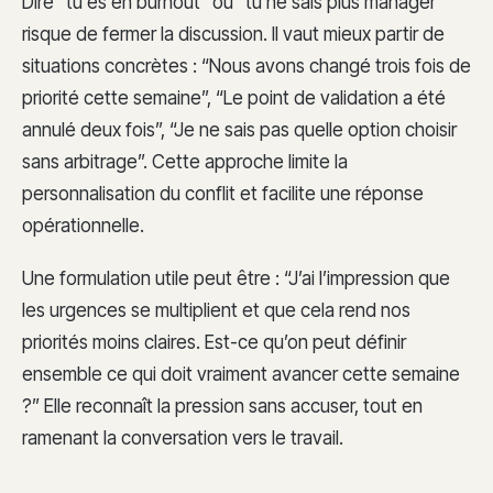
Dire “tu es en burnout” ou “tu ne sais plus manager”
risque de fermer la discussion. Il vaut mieux partir de
situations concrètes : “Nous avons changé trois fois de
priorité cette semaine”, “Le point de validation a été
annulé deux fois”, “Je ne sais pas quelle option choisir
sans arbitrage”. Cette approche limite la
personnalisation du conflit et facilite une réponse
opérationnelle.
Une formulation utile peut être : “J’ai l’impression que
les urgences se multiplient et que cela rend nos
priorités moins claires. Est-ce qu’on peut définir
ensemble ce qui doit vraiment avancer cette semaine
?” Elle reconnaît la pression sans accuser, tout en
ramenant la conversation vers le travail.