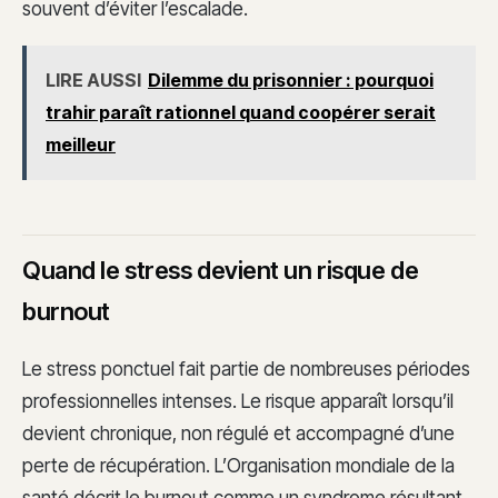
souvent d’éviter l’escalade.
LIRE AUSSI
Dilemme du prisonnier : pourquoi
trahir paraît rationnel quand coopérer serait
meilleur
Quand le stress devient un risque de
burnout
Le stress ponctuel fait partie de nombreuses périodes
professionnelles intenses. Le risque apparaît lorsqu’il
devient chronique, non régulé et accompagné d’une
perte de récupération. L’Organisation mondiale de la
santé décrit le burnout comme un syndrome résultant