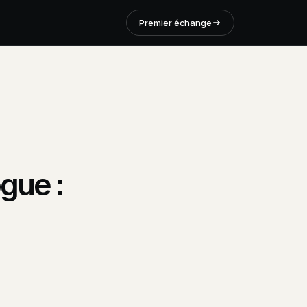
Premier échange
gue :