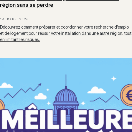
région sans se perdre
14 MARS 2026
Découvrez comment préparer et coordonner votre recherche d’emploi
et de logement pour réussir votre installation dans une autre région, tout
en limitant les risques.