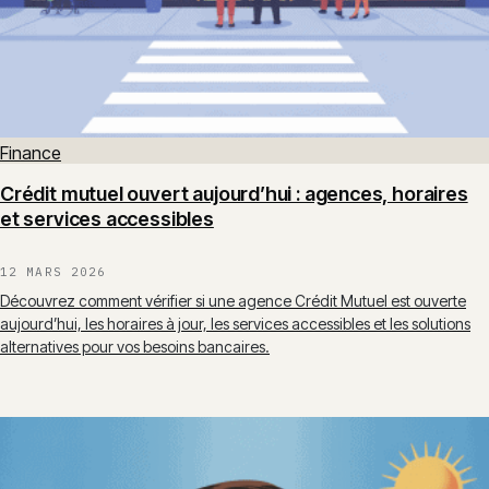
Finance
Crédit mutuel ouvert aujourd’hui : agences, horaires
et services accessibles
12 MARS 2026
Découvrez comment vérifier si une agence Crédit Mutuel est ouverte
aujourd’hui, les horaires à jour, les services accessibles et les solutions
alternatives pour vos besoins bancaires.