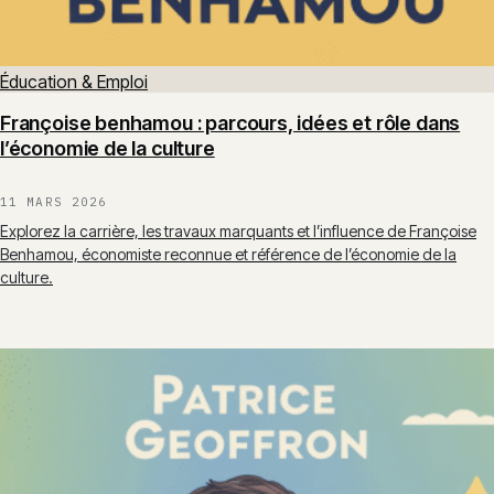
Éducation & Emploi
Françoise benhamou : parcours, idées et rôle dans
l’économie de la culture
11 MARS 2026
Explorez la carrière, les travaux marquants et l’influence de Françoise
Benhamou, économiste reconnue et référence de l’économie de la
culture.