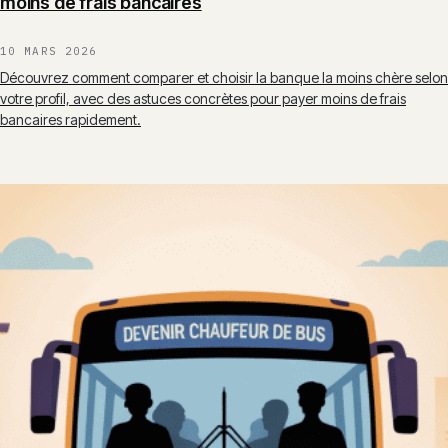
moins de frais bancaires
10 MARS 2026
Découvrez comment comparer et choisir la banque la moins chère selon
votre profil, avec des astuces concrètes pour payer moins de frais
bancaires rapidement.