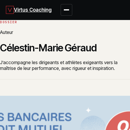
Virtus Coaching
Auteur
Célestin-Marie Géraud
J’accompagne les dirigeants et athlètes exigeants vers la
maîtrise de leur performance, avec rigueur et inspiration.