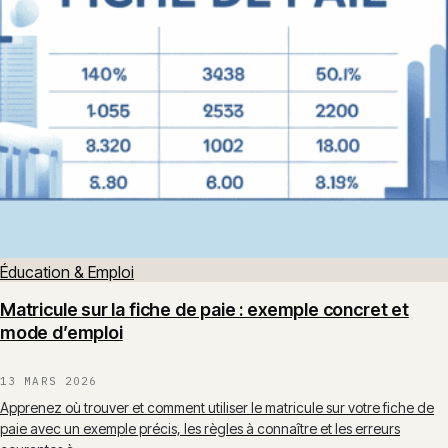
Éducation & Emploi
Matricule sur la fiche de paie : exemple concret et
mode d’emploi
13 MARS 2026
Apprenez où trouver et comment utiliser le matricule sur votre fiche de
paie avec un exemple précis, les règles à connaître et les erreurs