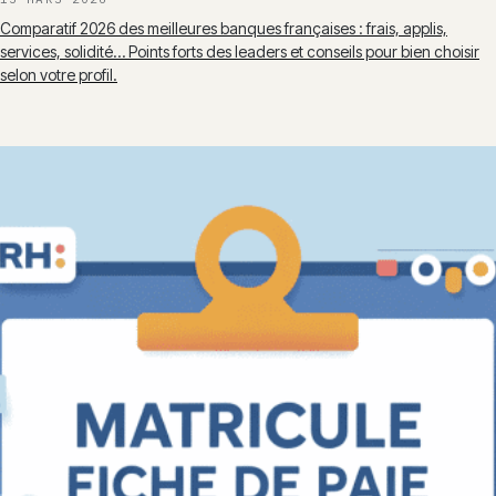
Comparatif 2026 des meilleures banques françaises : frais, applis,
services, solidité… Points forts des leaders et conseils pour bien choisir
selon votre profil.