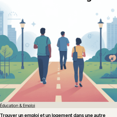
Éducation & Emploi
Trouver un emploi et un logement dans une autre