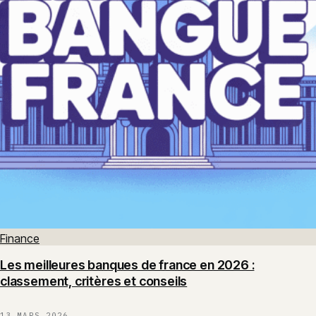
Finance
Les meilleures banques de france en 2026 :
classement, critères et conseils
13 MARS 2026