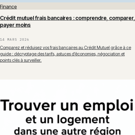
Finance
Crédit mutuel frais bancaires : comprendre, comparer,
payer moins
14 MARS 2026
Comparez et réduisez vos frais bancaires au Crédit Mutuel grâce à ce
guide : décryptage des tarifs, astuces d’économies, négociation et
points clés à surveiller.