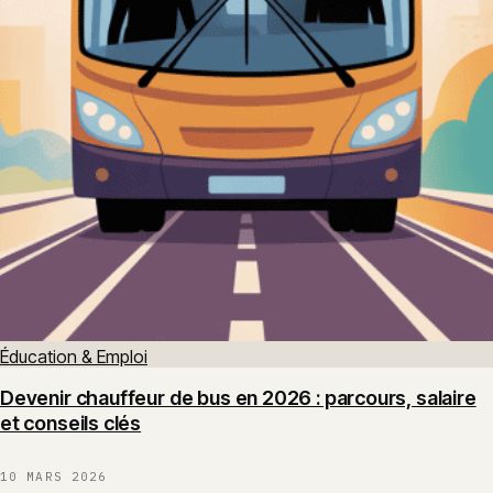
Éducation & Emploi
Devenir chauffeur de bus en 2026 : parcours, salaire
et conseils clés
10 MARS 2026