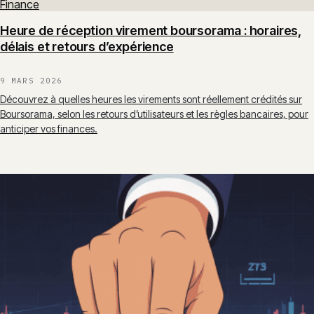
Finance
Heure de réception virement boursorama : horaires,
délais et retours d’expérience
9 MARS 2026
Découvrez à quelles heures les virements sont réellement crédités sur
Boursorama, selon les retours d’utilisateurs et les règles bancaires, pour
anticiper vos finances.