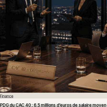
Finance
PDG du CAC 40 : 6,5 millions d’euros de salaire moyen