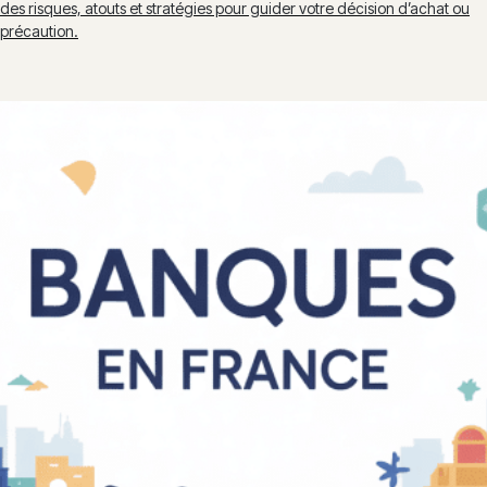
des risques, atouts et stratégies pour guider votre décision d’achat ou
précaution.