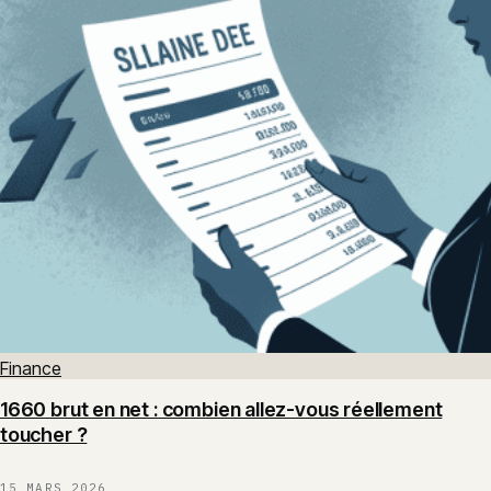
Finance
1660 brut en net : combien allez-vous réellement
toucher ?
15 MARS 2026