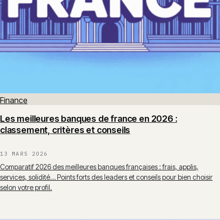
Finance
Les meilleures banques de france en 2026 :
classement, critères et conseils
13 MARS 2026
Comparatif 2026 des meilleures banques françaises : frais, applis,
services, solidité… Points forts des leaders et conseils pour bien choisir
selon votre profil.