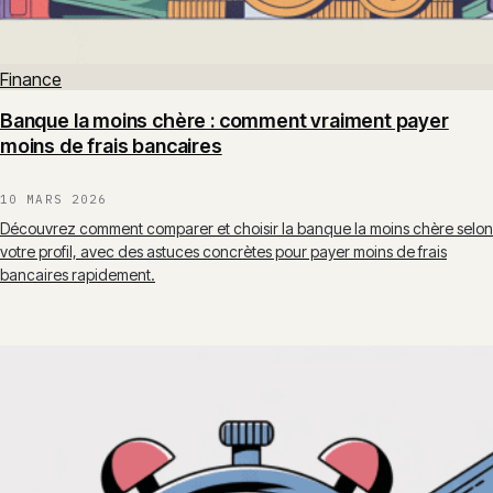
Finance
Banque la moins chère : comment vraiment payer
moins de frais bancaires
10 MARS 2026
Découvrez comment comparer et choisir la banque la moins chère selon
votre profil, avec des astuces concrètes pour payer moins de frais
bancaires rapidement.