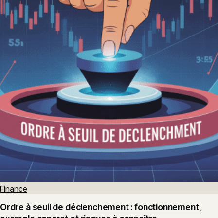
Finance
Ordre à seuil de déclenchement : fonctionnement,