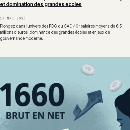
et domination des grandes écoles
17 MAI 2026
Plongez dans l'univers des PDG du CAC 40 : salaires moyens de 6,5
millions d'euros, dominance des grandes écoles et enjeux de
gouvernance moderne.