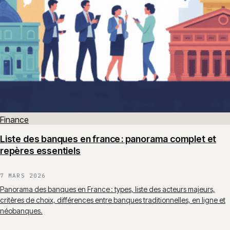
Finance
Liste des banques en france : panorama complet et
repères essentiels
7 MARS 2026
Panorama des banques en France : types, liste des acteurs majeurs,
critères de choix, différences entre banques traditionnelles, en ligne et
néobanques.