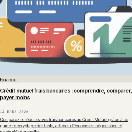
Finance
Crédit mutuel frais bancaires : comprendre, comparer,
payer moins
14 MARS 2026
Comparez et réduisez vos frais bancaires au Crédit Mutuel grâce à ce
guide : décryptage des tarifs, astuces d’économies, négociation et
points clés à surveiller.