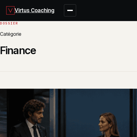
Virtus Coaching
Catégorie
Finance