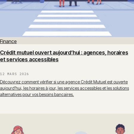
Finance
Crédit mutuel ouvert aujourd’hui : agences, horaires
et services accessibles
12 MARS 2026
Découvrez comment vérifier si une agence Crédit Mutuel est ouverte
aujourd’hui, les horaires à jour, les services accessibles et les solutions
alternatives pour vos besoins bancaires.