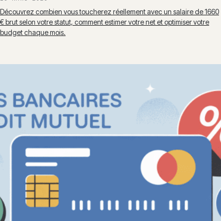
Découvrez combien vous toucherez réellement avec un salaire de 1660
€ brut selon votre statut, comment estimer votre net et optimiser votre
budget chaque mois.