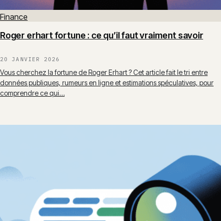
Finance
Roger erhart fortune : ce qu’il faut vraiment savoir
20 JANVIER 2026
Vous cherchez la fortune de Roger Erhart ? Cet article fait le tri entre
données publiques, rumeurs en ligne et estimations spéculatives, pour
comprendre ce qui…