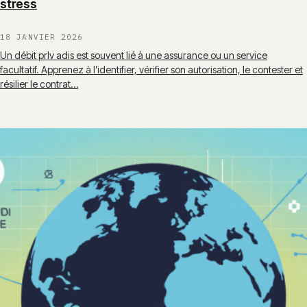
stress
18 JANVIER 2026
Un débit prlv adis est souvent lié à une assurance ou un service
facultatif. Apprenez à l’identifier, vérifier son autorisation, le contester et
résilier le contrat…