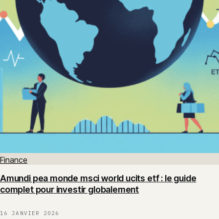
Finance
Amundi pea monde msci world ucits etf : le guide
complet pour investir globalement
16 JANVIER 2026