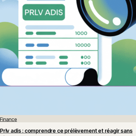
Finance
Prlv adis : comprendre ce prélèvement et réagir sans