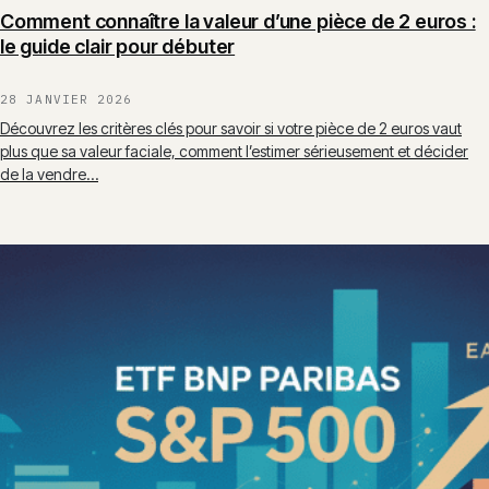
Comment connaître la valeur d’une pièce de 2 euros :
le guide clair pour débuter
28 JANVIER 2026
Découvrez les critères clés pour savoir si votre pièce de 2 euros vaut
plus que sa valeur faciale, comment l’estimer sérieusement et décider
de la vendre…