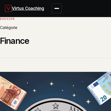
Virtus Coaching
Catégorie
Finance