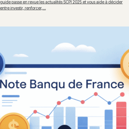
guide passe en revue les actualités SCPI 2025 et vous aide à décider
entre investir, renforcer,…