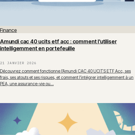
Finance
Amundi cac 40 ucits etf acc : comment l’utiliser
intelligemment en portefeuille
21 JANVIER 2026
Découvrez comment fonctionne l’Amundi CAC 40 UCITS ETF Acc, ses
frais, ses atouts et ses risques, et comment l’intégrer intelligemment à un
PEA, une assurance-vie ou…