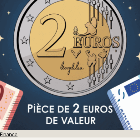
Finance