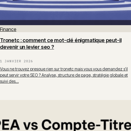
Finance
Tronetc : comment ce mot-clé énigmatique peut-il
devenir un levier seo ?
1 JANVIER 2026
Vous ne trouvez presque rien sur tronetc mais vous vous demandez s’il
peut servir votre SEO ? Analyse, structure de page, stratégie globale et
suivi des…