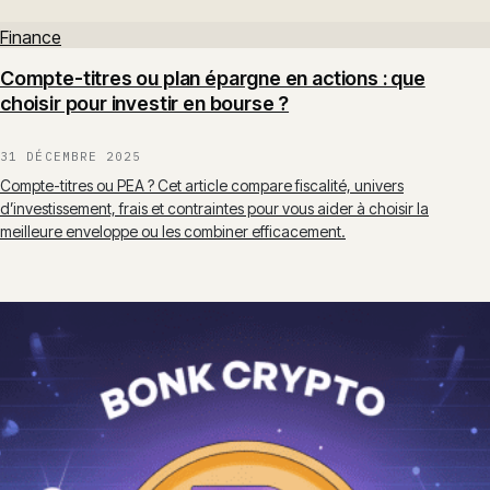
Finance
Compte-titres ou plan épargne en actions : que
choisir pour investir en bourse ?
31 DÉCEMBRE 2025
Compte-titres ou PEA ? Cet article compare fiscalité, univers
d’investissement, frais et contraintes pour vous aider à choisir la
meilleure enveloppe ou les combiner efficacement.