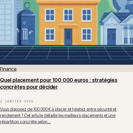
Finance
Quel placement pour 100 000 euros : stratégies
concrètes pour décider
2 JANVIER 2026
Vous disposez de 100 000 € à placer et hésitez entre sécurité et
rendement ? Cet article détaille les meilleurs placements et une
répartition concrète selon…