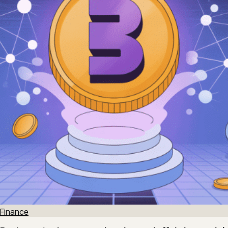
Finance