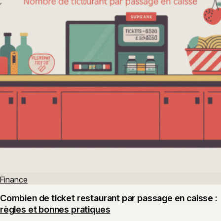
Finance
Combien de ticket restaurant par passage en caisse :
règles et bonnes pratiques