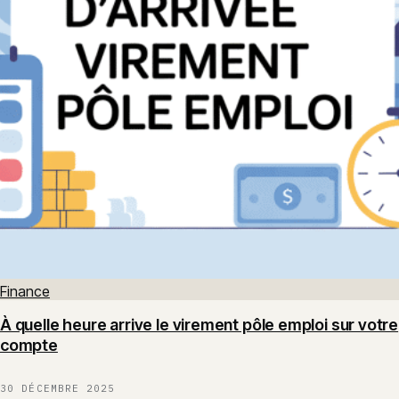
Finance
À quelle heure arrive le virement pôle emploi sur votre
compte
30 DÉCEMBRE 2025