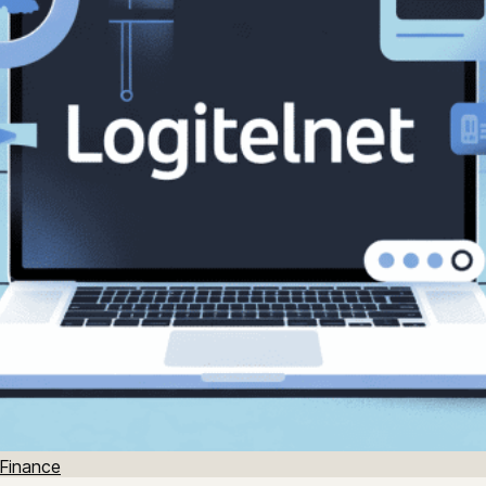
Finance