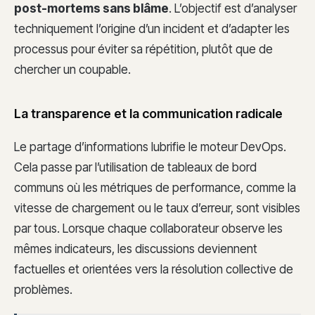
post-mortems sans blâme
. L’objectif est d’analyser
techniquement l’origine d’un incident et d’adapter les
processus pour éviter sa répétition, plutôt que de
chercher un coupable.
La transparence et la communication radicale
Le partage d’informations lubrifie le moteur DevOps.
Cela passe par l’utilisation de tableaux de bord
communs où les métriques de performance, comme la
vitesse de chargement ou le taux d’erreur, sont visibles
par tous. Lorsque chaque collaborateur observe les
mêmes indicateurs, les discussions deviennent
factuelles et orientées vers la résolution collective de
problèmes.