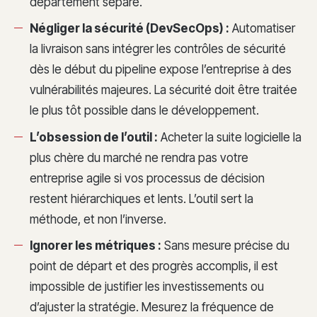
département séparé.
Négliger la sécurité (DevSecOps) :
Automatiser
la livraison sans intégrer les contrôles de sécurité
dès le début du pipeline expose l’entreprise à des
vulnérabilités majeures. La sécurité doit être traitée
le plus tôt possible dans le développement.
L’obsession de l’outil :
Acheter la suite logicielle la
plus chère du marché ne rendra pas votre
entreprise agile si vos processus de décision
restent hiérarchiques et lents. L’outil sert la
méthode, et non l’inverse.
Ignorer les métriques :
Sans mesure précise du
point de départ et des progrès accomplis, il est
impossible de justifier les investissements ou
d’ajuster la stratégie. Mesurez la fréquence de