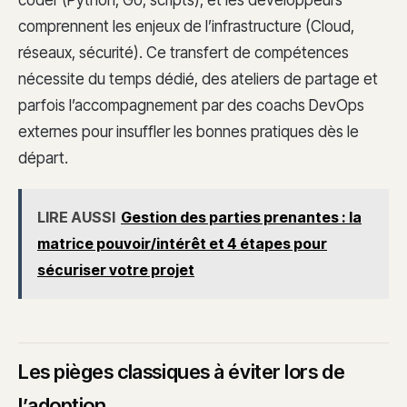
comprennent les enjeux de l’infrastructure (Cloud,
réseaux, sécurité). Ce transfert de compétences
nécessite du temps dédié, des ateliers de partage et
parfois l’accompagnement par des coachs DevOps
externes pour insuffler les bonnes pratiques dès le
départ.
LIRE AUSSI
Gestion des parties prenantes : la
matrice pouvoir/intérêt et 4 étapes pour
sécuriser votre projet
Les pièges classiques à éviter lors de
l’adoption