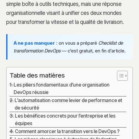
simple boîte à outils techniques, mais une réponse
organisationnelle visant à unifier ces deux mondes
pour transformer la vitesse et la qualité de livraison.
A ne pas manquer
: on vous a préparé
Checklist de
transformation DevOps
— c’est gratuit, en fin d’article.
Table des matières
Les piliers fondamentaux d’une organisation
DevOps réussie
L’automatisation comme levier de performance et
de sécurité
Les bénéfices concrets pour l’entreprise et les
équipes
Comment amorcer la transition vers le DevOps ?