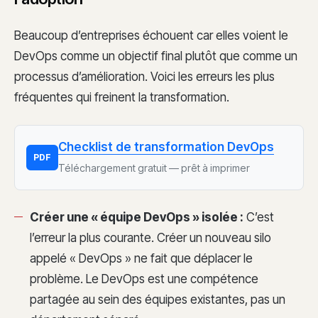
Beaucoup d’entreprises échouent car elles voient le
DevOps comme un objectif final plutôt que comme un
processus d’amélioration. Voici les erreurs les plus
fréquentes qui freinent la transformation.
Checklist de transformation DevOps
PDF
Téléchargement gratuit — prêt à imprimer
Créer une « équipe DevOps » isolée :
C’est
l’erreur la plus courante. Créer un nouveau silo
appelé « DevOps » ne fait que déplacer le
problème. Le DevOps est une compétence
partagée au sein des équipes existantes, pas un