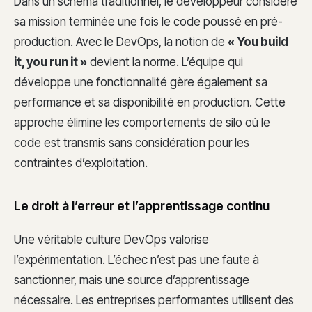
Dans un schéma traditionnel, le développeur considère
sa mission terminée une fois le code poussé en pré-
production. Avec le DevOps, la notion de
« You build
it, you run it »
devient la norme. L’équipe qui
développe une fonctionnalité gère également sa
performance et sa disponibilité en production. Cette
approche élimine les comportements de silo où le
code est transmis sans considération pour les
contraintes d’exploitation.
Le droit à l’erreur et l’apprentissage continu
Une véritable culture DevOps valorise
l’expérimentation. L’échec n’est pas une faute à
sanctionner, mais une source d’apprentissage
nécessaire. Les entreprises performantes utilisent des