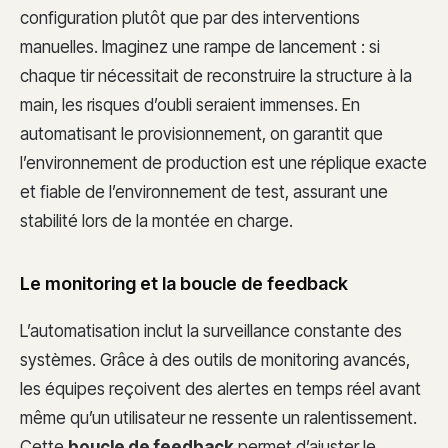
configuration plutôt que par des interventions
manuelles. Imaginez une rampe de lancement : si
chaque tir nécessitait de reconstruire la structure à la
main, les risques d’oubli seraient immenses. En
automatisant le provisionnement, on garantit que
l’environnement de production est une réplique exacte
et fiable de l’environnement de test, assurant une
stabilité lors de la montée en charge.
Le monitoring et la boucle de feedback
L’automatisation inclut la surveillance constante des
systèmes. Grâce à des outils de monitoring avancés,
les équipes reçoivent des alertes en temps réel avant
même qu’un utilisateur ne ressente un ralentissement.
Cette
boucle de feedback
permet d’ajuster le