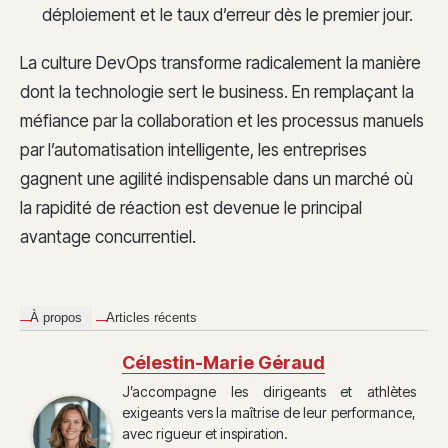
déploiement et le taux d’erreur dès le premier jour.
La culture DevOps transforme radicalement la manière
dont la technologie sert le business. En remplaçant la
méfiance par la collaboration et les processus manuels
par l’automatisation intelligente, les entreprises
gagnent une agilité indispensable dans un marché où
la rapidité de réaction est devenue le principal
avantage concurrentiel.
À propos
Articles récents
Célestin-Marie Géraud
J’accompagne les dirigeants et athlètes
exigeants vers la maîtrise de leur performance,
avec rigueur et inspiration.