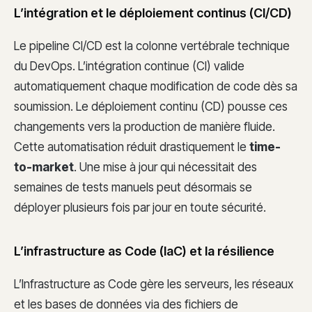
L’intégration et le déploiement continus (CI/CD)
Le pipeline CI/CD est la colonne vertébrale technique
du DevOps. L’intégration continue (CI) valide
automatiquement chaque modification de code dès sa
soumission. Le déploiement continu (CD) pousse ces
changements vers la production de manière fluide.
Cette automatisation réduit drastiquement le
time-
to-market
. Une mise à jour qui nécessitait des
semaines de tests manuels peut désormais se
déployer plusieurs fois par jour en toute sécurité.
L’infrastructure as Code (IaC) et la résilience
L’Infrastructure as Code gère les serveurs, les réseaux
et les bases de données via des fichiers de