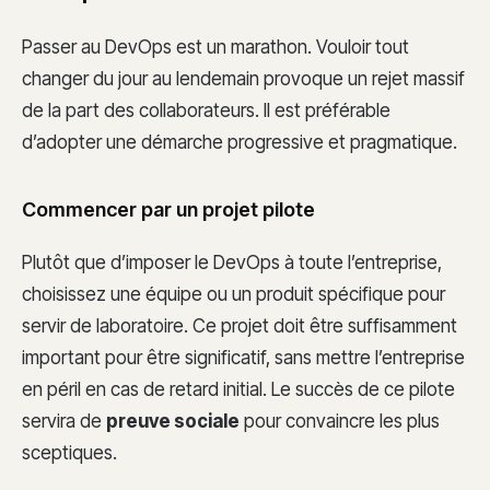
Passer au DevOps est un marathon. Vouloir tout
changer du jour au lendemain provoque un rejet massif
de la part des collaborateurs. Il est préférable
d’adopter une démarche progressive et pragmatique.
Commencer par un projet pilote
Plutôt que d’imposer le DevOps à toute l’entreprise,
choisissez une équipe ou un produit spécifique pour
servir de laboratoire. Ce projet doit être suffisamment
important pour être significatif, sans mettre l’entreprise
en péril en cas de retard initial. Le succès de ce pilote
servira de
preuve sociale
pour convaincre les plus
sceptiques.