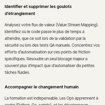
Identifier et supprimer les goulots
d’étranglement
Analysez votre flux de valeur (Value Stream Mapping).
Identifiez où le code passe le plus de temps à
attendre, que ce soit lors de la validation par la
sécurité ou lors des tests QA manuels. Concentrez vos
efforts d’automatisation sur ces points de friction
spécifiques. Résoudre un seul blocage majeur a
souvent plus d’impact que d’automatiser dix petites
tâches fluides.
Accompagner le changement humain
La formation est indispensable. Les Ops apprennent à
coder (Python, Go, scripts), et les développeurs