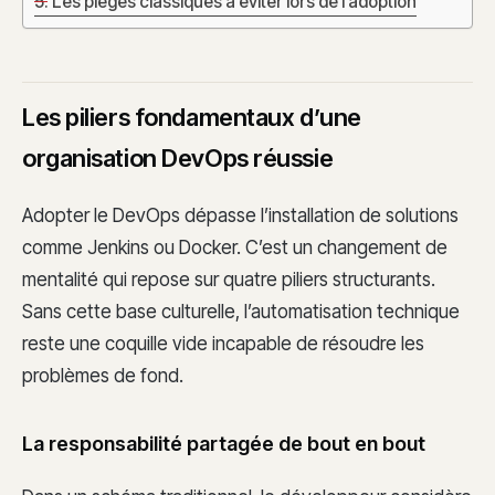
Les pièges classiques à éviter lors de l’adoption
Les piliers fondamentaux d’une
organisation DevOps réussie
Adopter le DevOps dépasse l’installation de solutions
comme Jenkins ou Docker. C’est un changement de
mentalité qui repose sur quatre piliers structurants.
Sans cette base culturelle, l’automatisation technique
reste une coquille vide incapable de résoudre les
problèmes de fond.
La responsabilité partagée de bout en bout