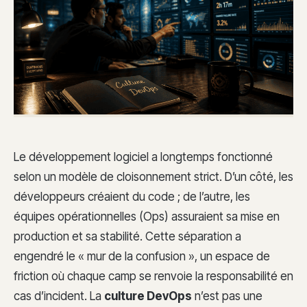
Le développement logiciel a longtemps fonctionné
selon un modèle de cloisonnement strict. D’un côté, les
développeurs créaient du code ; de l’autre, les
équipes opérationnelles (Ops) assuraient sa mise en
production et sa stabilité. Cette séparation a
engendré le « mur de la confusion », un espace de
friction où chaque camp se renvoie la responsabilité en
cas d’incident. La
culture DevOps
n’est pas une