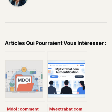
Articles Qui Pourraient Vous Intéresser :
Mdoi : comment
Myextrabat com