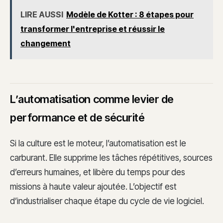
LIRE AUSSI
Modèle de Kotter : 8 étapes pour
transformer l'entreprise et réussir le
changement
L’automatisation comme levier de
performance et de sécurité
Si la culture est le moteur, l’automatisation est le
carburant. Elle supprime les tâches répétitives, sources
d’erreurs humaines, et libère du temps pour des
missions à haute valeur ajoutée. L’objectif est
d’industrialiser chaque étape du cycle de vie logiciel.