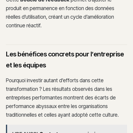
produit en permanence en fonction des données
réelles d’utilisation, créant un cycle d’amélioration
continue réactif.
Les bénéfices concrets pour l’entreprise
et les équipes
Pourquoi investir autant d’efforts dans cette
transformation ? Les résultats observés dans les
entreprises performantes montrent des écarts de
performance abyssaux entre les organisations
traditionnelles et celles ayant adopté cette culture.