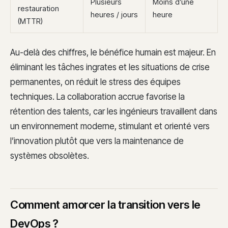
Plusieurs
Moins d’une
restauration
heures / jours
heure
(MTTR)
Au-delà des chiffres, le bénéfice humain est majeur. En
éliminant les tâches ingrates et les situations de crise
permanentes, on réduit le stress des équipes
techniques. La collaboration accrue favorise la
rétention des talents, car les ingénieurs travaillent dans
un environnement moderne, stimulant et orienté vers
l’innovation plutôt que vers la maintenance de
systèmes obsolètes.
Comment amorcer la transition vers le
DevOps ?