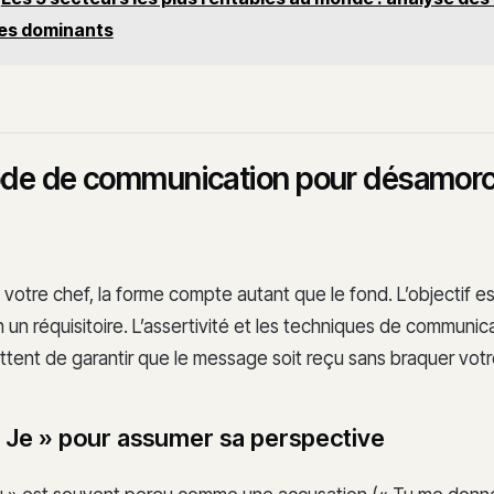
es dominants
de de communication pour désamorc
 votre chef, la forme compte autant que le fond. L’objectif es
 un réquisitoire. L’assertivité et les techniques de communic
tent de garantir que le message soit reçu sans braquer votre
 « Je » pour assumer sa perspective