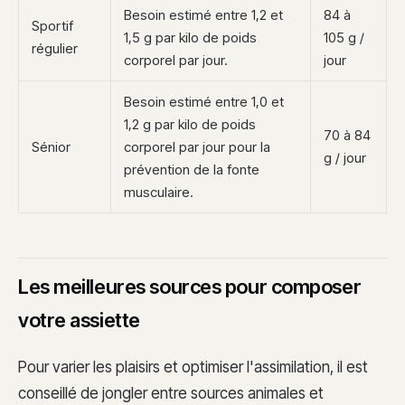
Besoin estimé entre 1,2 et
84 à
Sportif
1,5 g par kilo de poids
105 g /
régulier
corporel par jour.
jour
Besoin estimé entre 1,0 et
1,2 g par kilo de poids
70 à 84
Sénior
corporel par jour pour la
g / jour
prévention de la fonte
musculaire.
Les meilleures sources pour composer
votre assiette
Pour varier les plaisirs et optimiser l'assimilation, il est
conseillé de jongler entre sources animales et