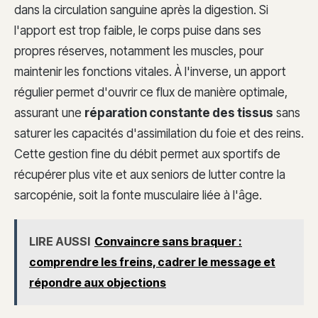
dans la circulation sanguine après la digestion. Si
l'apport est trop faible, le corps puise dans ses
propres réserves, notamment les muscles, pour
maintenir les fonctions vitales. À l'inverse, un apport
régulier permet d'ouvrir ce flux de manière optimale,
assurant une
réparation constante des tissus
sans
saturer les capacités d'assimilation du foie et des reins.
Cette gestion fine du débit permet aux sportifs de
récupérer plus vite et aux seniors de lutter contre la
sarcopénie, soit la fonte musculaire liée à l'âge.
LIRE AUSSI
Convaincre sans braquer :
comprendre les freins, cadrer le message et
répondre aux objections