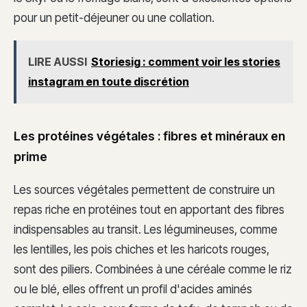
pour un petit-déjeuner ou une collation.
LIRE AUSSI
Storiesig : comment voir les stories
instagram en toute discrétion
Les protéines végétales : fibres et minéraux en
prime
Les sources végétales permettent de construire un
repas riche en protéines tout en apportant des fibres
indispensables au transit. Les légumineuses, comme
les lentilles, les pois chiches et les haricots rouges,
sont des piliers. Combinées à une céréale comme le riz
ou le blé, elles offrent un profil d'acides aminés