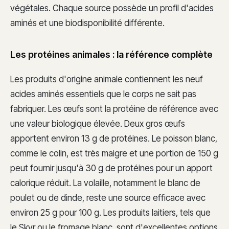
végétales. Chaque source possède un profil d'acides
aminés et une biodisponibilité différente.
Les protéines animales : la référence complète
Les produits d'origine animale contiennent les neuf
acides aminés essentiels que le corps ne sait pas
fabriquer. Les œufs sont la protéine de référence avec
une valeur biologique élevée. Deux gros œufs
apportent environ 13 g de protéines. Le poisson blanc,
comme le colin, est très maigre et une portion de 150 g
peut fournir jusqu'à 30 g de protéines pour un apport
calorique réduit. La volaille, notamment le blanc de
poulet ou de dinde, reste une source efficace avec
environ 25 g pour 100 g. Les produits laitiers, tels que
le Skyr ou le fromage blanc, sont d'excellentes options