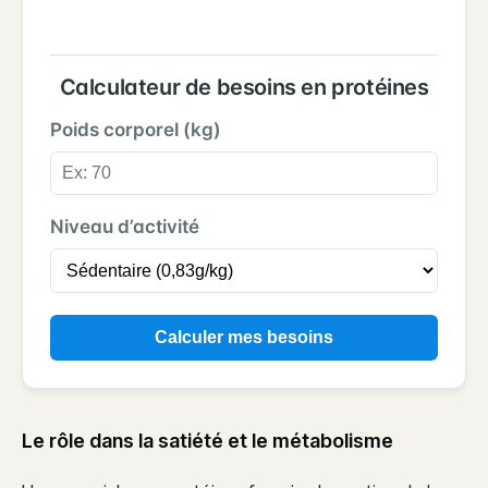
Calculateur de besoins en protéines
Poids corporel (kg)
Niveau d’activité
Calculer mes besoins
Le rôle dans la satiété et le métabolisme