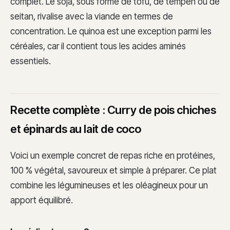
complet. Le soja, sous forme de tofu, de tempeh ou de
seitan, rivalise avec la viande en termes de
concentration. Le quinoa est une exception parmi les
céréales, car il contient tous les acides aminés
essentiels.
Recette complète : Curry de pois chiches
et épinards au lait de coco
Voici un exemple concret de repas riche en protéines,
100 % végétal, savoureux et simple à préparer. Ce plat
combine les légumineuses et les oléagineux pour un
apport équilibré.