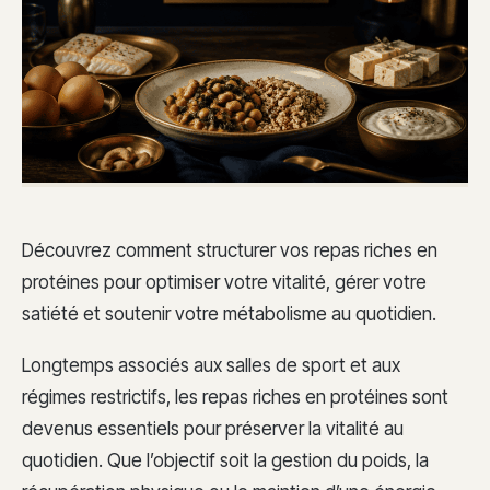
Découvrez comment structurer vos repas riches en
protéines pour optimiser votre vitalité, gérer votre
satiété et soutenir votre métabolisme au quotidien.
Longtemps associés aux salles de sport et aux
régimes restrictifs, les repas riches en protéines sont
devenus essentiels pour préserver la vitalité au
quotidien. Que l’objectif soit la gestion du poids, la