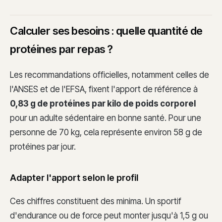
Calculer ses besoins : quelle quantité de
protéines par repas ?
Les recommandations officielles, notamment celles de
l'ANSES et de l'EFSA, fixent l'apport de référence à
0,83 g de protéines par kilo de poids corporel
pour un adulte sédentaire en bonne santé. Pour une
personne de 70 kg, cela représente environ 58 g de
protéines par jour.
Adapter l'apport selon le profil
Ces chiffres constituent des minima. Un sportif
d'endurance ou de force peut monter jusqu'à 1,5 g ou