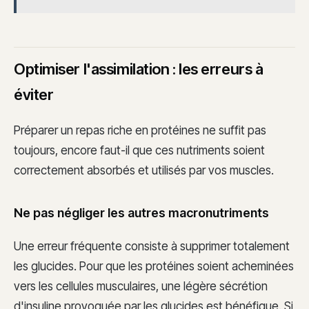
Optimiser l'assimilation : les erreurs à
éviter
Préparer un repas riche en protéines ne suffit pas
toujours, encore faut-il que ces nutriments soient
correctement absorbés et utilisés par vos muscles.
Ne pas négliger les autres macronutriments
Une erreur fréquente consiste à supprimer totalement
les glucides. Pour que les protéines soient acheminées
vers les cellules musculaires, une légère sécrétion
d'insuline provoquée par les glucides est bénéfique. Si