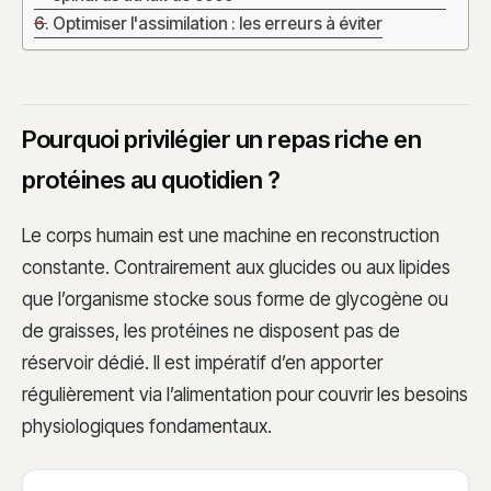
Optimiser l'assimilation : les erreurs à éviter
Pourquoi privilégier un repas riche en
protéines au quotidien ?
Le corps humain est une machine en reconstruction
constante. Contrairement aux glucides ou aux lipides
que l’organisme stocke sous forme de glycogène ou
de graisses, les protéines ne disposent pas de
réservoir dédié. Il est impératif d’en apporter
régulièrement via l’alimentation pour couvrir les besoins
physiologiques fondamentaux.