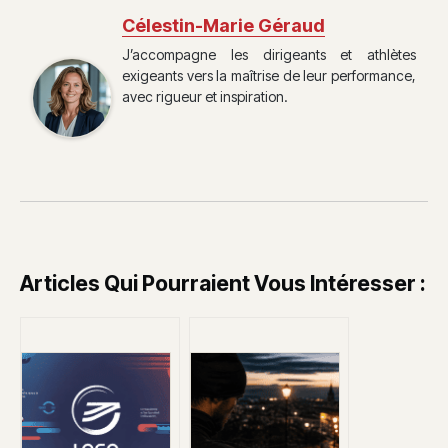
Célestin-Marie Géraud
J’accompagne les dirigeants et athlètes
exigeants vers la maîtrise de leur performance,
avec rigueur et inspiration.
Articles Qui Pourraient Vous Intéresser :