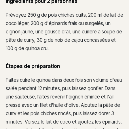
Ingrédients pour 2 personnes
Prévoyez 250 g de pois chiches cuits, 200 ml de lait de
coco léger, 200 g d'épinards frais ou surgelés, un
oignon jaune, une gousse d'ail, une cuillère à soupe de
pâte de curry, 30 g de noix de cajou concassées et
100 g de quinoa cru.
Étapes de préparation
Faites cuire le quinoa dans deux fois son volume d'eau
salée pendant 12 minutes, puis laissez gonfler. Dans
une sauteuse, faites revenir l'oignon émincé et l'ail
pressé avec un filet d'huile d'olive. Ajoutez la pâte de
curry et les pois chiches rincés, puis laissez dorer 3
minutes. Versez le lait de coco et ajoutez les épinards.