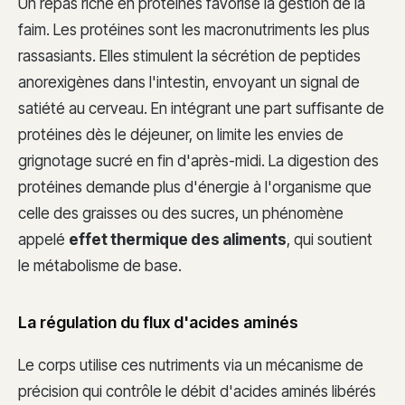
Un repas riche en protéines favorise la gestion de la
faim. Les protéines sont les macronutriments les plus
rassasiants. Elles stimulent la sécrétion de peptides
anorexigènes dans l'intestin, envoyant un signal de
satiété au cerveau. En intégrant une part suffisante de
protéines dès le déjeuner, on limite les envies de
grignotage sucré en fin d'après-midi. La digestion des
protéines demande plus d'énergie à l'organisme que
celle des graisses ou des sucres, un phénomène
appelé
effet thermique des aliments
, qui soutient
le métabolisme de base.
La régulation du flux d'acides aminés
Le corps utilise ces nutriments via un mécanisme de
précision qui contrôle le débit d'acides aminés libérés