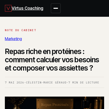
Virtus Coaching
Marketing
Repas riche en protéines :
comment calculer vos besoins
et composer vos assiettes ?
7 MAI 2026
·
CÉLESTIN-MARIE GÉRAUD
·
7 MIN DE LECTURE