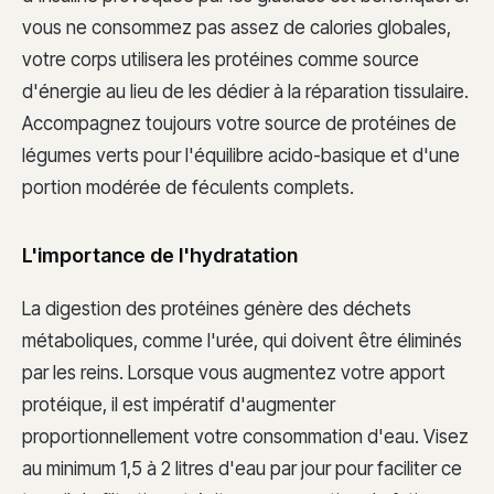
vous ne consommez pas assez de calories globales,
votre corps utilisera les protéines comme source
d'énergie au lieu de les dédier à la réparation tissulaire.
Accompagnez toujours votre source de protéines de
légumes verts pour l'équilibre acido-basique et d'une
portion modérée de féculents complets.
L'importance de l'hydratation
La digestion des protéines génère des déchets
métaboliques, comme l'urée, qui doivent être éliminés
par les reins. Lorsque vous augmentez votre apport
protéique, il est impératif d'augmenter
proportionnellement votre consommation d'eau. Visez
au minimum 1,5 à 2 litres d'eau par jour pour faciliter ce