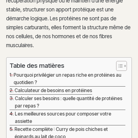
récupération physique ou le maintien d’une énergie
stable, structurer son apport protéique est une
démarche logique. Les protéines ne sont pas de
simples carburants, elles forment la structure même de
nos cellules, de nos hormones et de nos fibres
musculaires.
Table des matières
Pourquoi privilégier un repas riche en protéines au
quotidien ?
Calculateur de besoins en protéines
Calculer ses besoins : quelle quantité de protéines
par repas ?
Les meilleures sources pour composer votre
assiette
Recette complète : Curry de pois chiches et
épinards au lait de coco