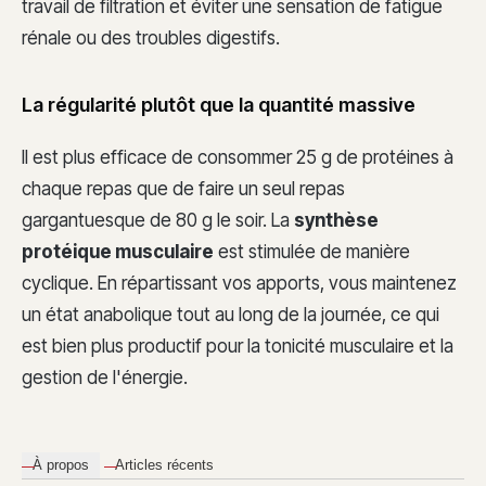
travail de filtration et éviter une sensation de fatigue
rénale ou des troubles digestifs.
La régularité plutôt que la quantité massive
Il est plus efficace de consommer 25 g de protéines à
chaque repas que de faire un seul repas
gargantuesque de 80 g le soir. La
synthèse
protéique musculaire
est stimulée de manière
cyclique. En répartissant vos apports, vous maintenez
un état anabolique tout au long de la journée, ce qui
est bien plus productif pour la tonicité musculaire et la
gestion de l'énergie.
À propos
Articles récents