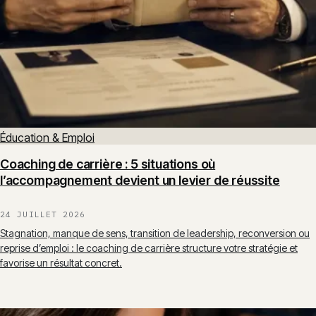
Éducation & Emploi
Coaching de carrière : 5 situations où
l’accompagnement devient un levier de réussite
24 JUILLET 2026
Stagnation, manque de sens, transition de leadership, reconversion ou
reprise d’emploi : le coaching de carrière structure votre stratégie et
favorise un résultat concret.