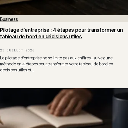
Business
Pilotage d’entreprise : 4 étapes pour transformer un
tableau de bord en décisions utiles
23 JUILLET 2026
Le pilotage d’entreprise ne se limite pas aux chiffres : suivez une
méthode en 4 étapes pour transformer votre tableau de bord en
décisions utiles et…