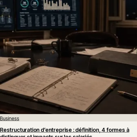
Business
Restructuration d’entreprise : définition, 4 formes à
distinguer et impacts sur les salariés