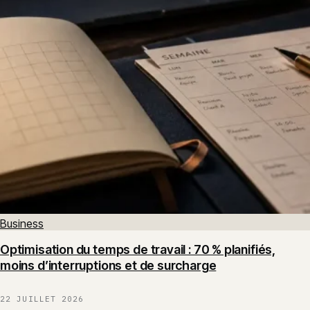
Business
Optimisation du temps de travail : 70 % planifiés,
moins d’interruptions et de surcharge
22 JUILLET 2026