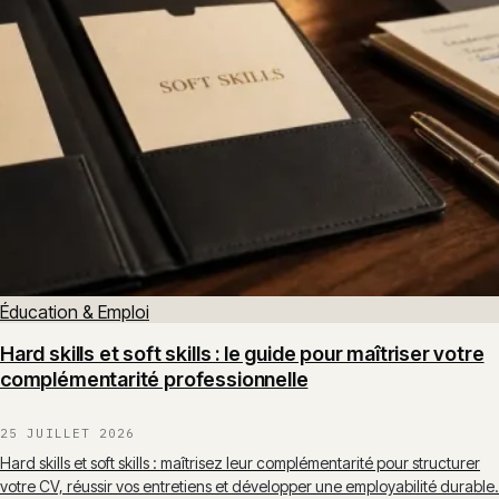
Éducation & Emploi
Hard skills et soft skills : le guide pour maîtriser votre
complémentarité professionnelle
25 JUILLET 2026
Hard skills et soft skills : maîtrisez leur complémentarité pour structurer
votre CV, réussir vos entretiens et développer une employabilité durable.