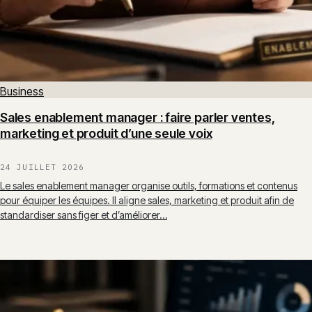
Business
Sales enablement manager : faire parler ventes,
marketing et produit d’une seule voix
24 JUILLET 2026
Le sales enablement manager organise outils, formations et contenus
pour équiper les équipes. Il aligne sales, marketing et produit afin de
standardiser sans figer et d’améliorer…