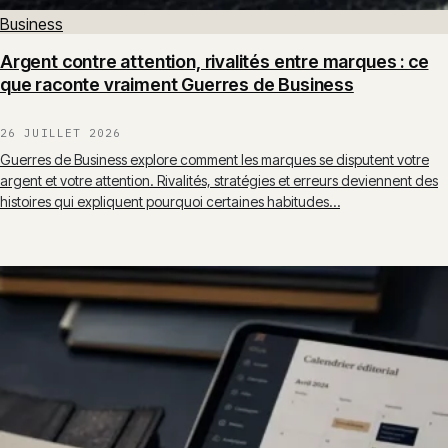
Business
Argent contre attention, rivalités entre marques : ce
que raconte vraiment Guerres de Business
26 JUILLET 2026
Guerres de Business explore comment les marques se disputent votre
argent et votre attention. Rivalités, stratégies et erreurs deviennent des
histoires qui expliquent pourquoi certaines habitudes…