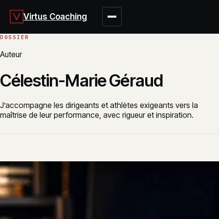
Virtus Coaching
Auteur
Célestin-Marie Géraud
J’accompagne les dirigeants et athlètes exigeants vers la
maîtrise de leur performance, avec rigueur et inspiration.