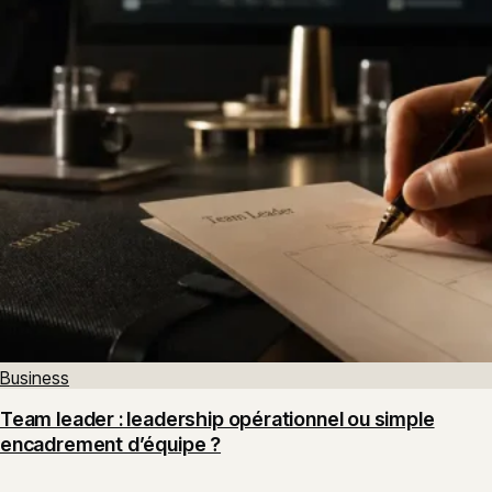
Business
Team leader : leadership opérationnel ou simple
encadrement d’équipe ?