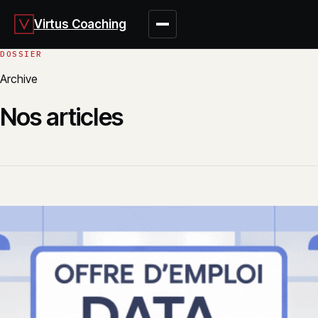
Virtus Coaching
Archive
Nos articles