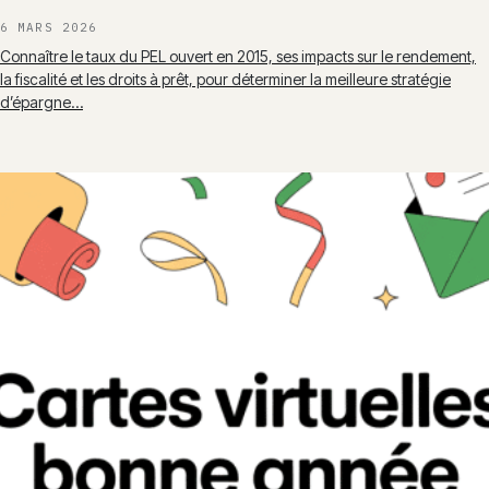
6 MARS 2026
Connaître le taux du PEL ouvert en 2015, ses impacts sur le rendement,
la fiscalité et les droits à prêt, pour déterminer la meilleure stratégie
d’épargne…