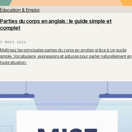
Éducation & Emploi
Parties du corps en anglais : le guide simple et
complet
3 MARS 2026
Maîtrisez les principales parties du corps en anglais grâce à ce guide
simple. Vocabulaire, expressions et astuces pour parler naturellement en
toute situation.