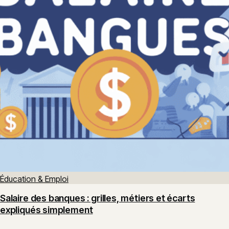
Éducation & Emploi
Salaire des banques : grilles, métiers et écarts
expliqués simplement