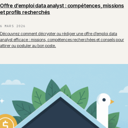
Offre d’emploi data analyst : compétences, missions
et profils recherchés
6 MARS 2026
Découvrez comment décrypter ou rédiger une offre d’emploi data
analyst efficace : missions, compétences recherchées et conseils pour
attirer ou postuler au bon poste.