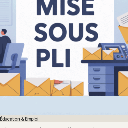
Éducation & Emploi