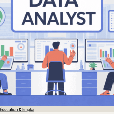
Éducation & Emploi