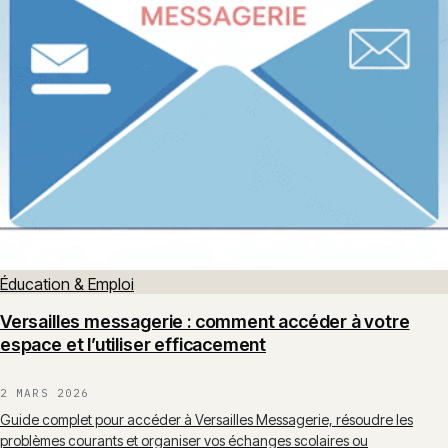
Éducation & Emploi
Versailles messagerie : comment accéder à votre
espace et l’utiliser efficacement
2 MARS 2026
Guide complet pour accéder à Versailles Messagerie, résoudre les
problèmes courants et organiser vos échanges scolaires ou