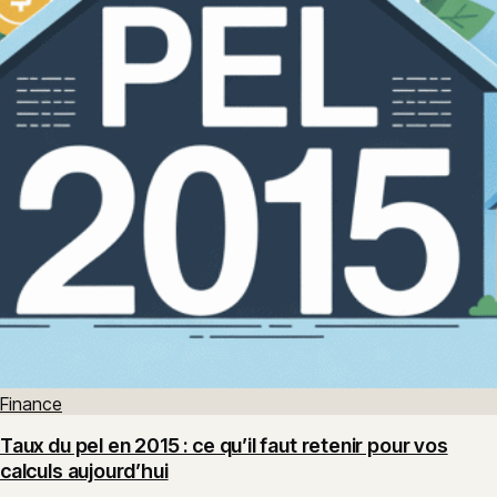
Finance
Taux du pel en 2015 : ce qu’il faut retenir pour vos
calculs aujourd’hui