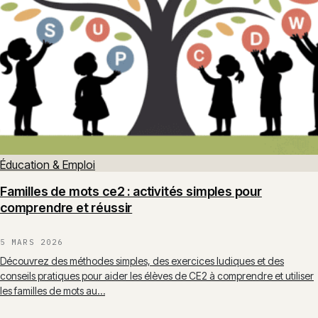
Éducation & Emploi
Familles de mots ce2 : activités simples pour
comprendre et réussir
5 MARS 2026
Découvrez des méthodes simples, des exercices ludiques et des
conseils pratiques pour aider les élèves de CE2 à comprendre et utiliser
les familles de mots au…