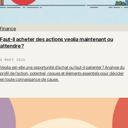
Finance
Faut-il acheter des actions veolia maintenant ou
attendre ?
4 MARS 2026
Veolia est-elle une opportunité d’achat ou faut-il patienter ? Analyse du
profil de l’action, potentiel, risques et éléments essentiels pour décider
en toute connaissance de cause.