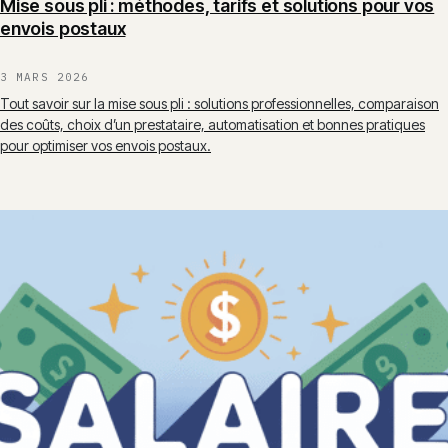
Mise sous pli : méthodes, tarifs et solutions pour vos
envois postaux
3 MARS 2026
Tout savoir sur la mise sous pli : solutions professionnelles, comparaison
des coûts, choix d’un prestataire, automatisation et bonnes pratiques
pour optimiser vos envois postaux.