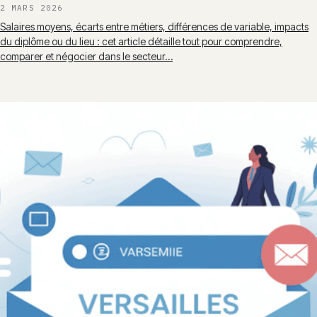
2 MARS 2026
Salaires moyens, écarts entre métiers, différences de variable, impacts
du diplôme ou du lieu : cet article détaille tout pour comprendre,
comparer et négocier dans le secteur…