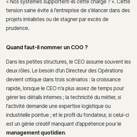
« Nos systèmes supportent-ils cette charge ? ». Cette
tension saine évite à l’entreprise de s’élancer dans des
projets irréalistes ou de stagner par excès de
prudence.
Quand faut-il nommer un COO ?
Dans les petites structures, le CEO assume souvent les
deux rôles. Le besoin d’un Directeur des Opérations
devient critique dans trois scénarios : la croissance
rapide, lorsque le CEO n’a plus assez de temps pour
gérer les détails internes ; la technicité du métier, si
l’activité demande une expertise logistique ou
industrielle pointue ; et le profil du fondateur, si celui-ci
est un génie créatif manquant d’appétence pour le
management quotidien
.