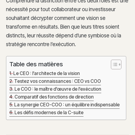
Comprendre la distinction entre ces deux rôles est une
nécessité pour tout collaborateur ou investisseur
souhaitant décrypter comment une vision se
transforme en résultats. Bien que leurs titres soient
distincts, leur réussite dépend d’une symbiose où la
stratégie rencontre l’exécution.
Table des matières
Le CEO : l’architecte de la vision
Testez vos connaissances : CEO vs COO
Le COO : le maître d’œuvre de l’exécution
Comparatif des fonctions de direction
La synergie CEO-COO : un équilibre indispensable
Les défis modernes de la C-suite