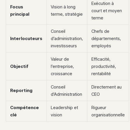
Exécution à
Focus
Vision à long
court et moyen
principal
terme, stratégie
terme
Conseil
Chefs de
Interlocuteurs
d’administration,
départements,
investisseurs
employés
Valeur de
Efficacité,
Objectif
l’entreprise,
productivité,
croissance
rentabilité
Conseil
Directement au
Reporting
d’Administration
CEO
Compétence
Leadership et
Rigueur
clé
vision
organisationnelle