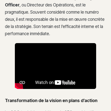
Officer
, ou Directeur des Opérations, est le
pragmatique. Souvent considéré comme le numéro
deux, il est responsable de la mise en œuvre concrète
de la stratégie. Son terrain est l’efficacité interne et la
performance immédiate.
Transformation de la vision en plans d’action