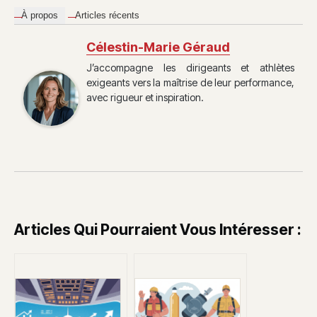
À propos
Articles récents
Célestin-Marie Géraud
J’accompagne les dirigeants et athlètes
exigeants vers la maîtrise de leur performance,
avec rigueur et inspiration.
Articles Qui Pourraient Vous Intéresser :