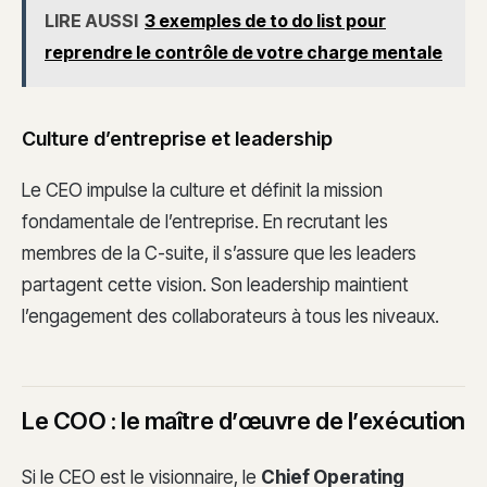
LIRE AUSSI
3 exemples de to do list pour
reprendre le contrôle de votre charge mentale
Culture d’entreprise et leadership
Le CEO impulse la culture et définit la mission
fondamentale de l’entreprise. En recrutant les
membres de la C-suite, il s’assure que les leaders
partagent cette vision. Son leadership maintient
l’engagement des collaborateurs à tous les niveaux.
Le COO : le maître d’œuvre de l’exécution
Si le CEO est le visionnaire, le
Chief Operating