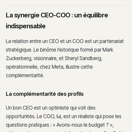
La synergie CEO-COO : un équilibre
indispensable
La relation entre un CEO et un COO est un partenariat
stratégique. Le binôme historique formé par Mark
Zuckerberg, visionnaire, et Sheryl Sandberg,
opérationnelle, chez Meta, illustre cette
complémentarité.
La complémentarité des profils
Un bon CEO est un optimiste qui voit des
opportunités. Le COO, lui, est un réaliste qui pose les
questions pratiques : « Avons-nous le budget ? »,