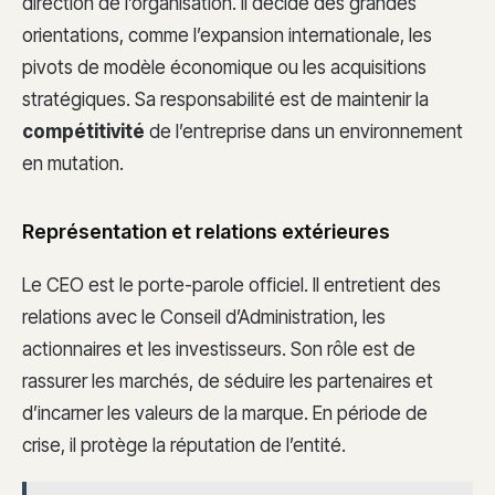
direction de l’organisation. Il décide des grandes
orientations, comme l’expansion internationale, les
pivots de modèle économique ou les acquisitions
stratégiques. Sa responsabilité est de maintenir la
compétitivité
de l’entreprise dans un environnement
en mutation.
Représentation et relations extérieures
Le CEO est le porte-parole officiel. Il entretient des
relations avec le Conseil d’Administration, les
actionnaires et les investisseurs. Son rôle est de
rassurer les marchés, de séduire les partenaires et
d’incarner les valeurs de la marque. En période de
crise, il protège la réputation de l’entité.