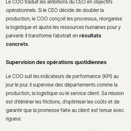
Le COO traduit les ambitions du CEO en objectifs
opérationnels. Si le CEO décide de doubler la
production, le COO conçoit les processus, réorganise
la logistique et ajuste les ressources humaines pour y
parvenir. Il transforme l’abstrait en
résultats
concrets
.
Supervision des opérations quotidiennes
Le COO suit les indicateurs de performance (KPI) au
jour le jour. Il supervise des départements comme la
production, la logistique ou le service client. Sa mission
est d’éliminer les frictions, d’optimiser les coûts et de
garantir que la promesse faite au client est tenue avec
rigueur.