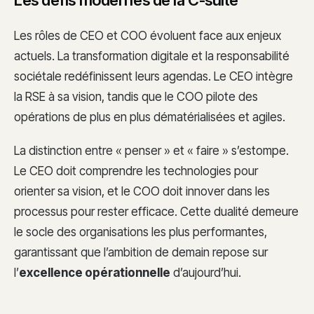
Les rôles de CEO et COO évoluent face aux enjeux
actuels. La transformation digitale et la responsabilité
sociétale redéfinissent leurs agendas. Le CEO intègre
la RSE à sa vision, tandis que le COO pilote des
opérations de plus en plus dématérialisées et agiles.
La distinction entre « penser » et « faire » s’estompe.
Le CEO doit comprendre les technologies pour
orienter sa vision, et le COO doit innover dans les
processus pour rester efficace. Cette dualité demeure
le socle des organisations les plus performantes,
garantissant que l’ambition de demain repose sur
l’
excellence opérationnelle
d’aujourd’hui.