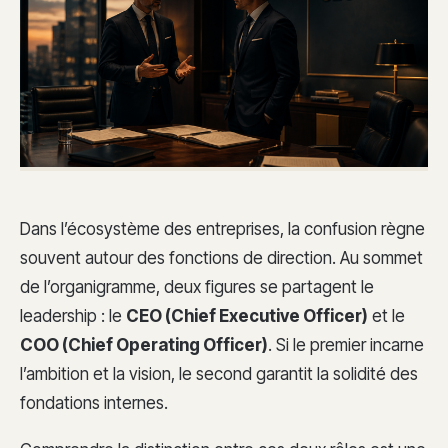
Dans l’écosystème des entreprises, la confusion règne
souvent autour des fonctions de direction. Au sommet
de l’organigramme, deux figures se partagent le
leadership : le
CEO (Chief Executive Officer)
et le
COO (Chief Operating Officer)
. Si le premier incarne
l’ambition et la vision, le second garantit la solidité des
fondations internes.