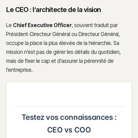
Le CEO : l’architecte de la vision
Le
Chief Executive Officer
, souvent traduit par
Président-Directeur Général ou Directeur Général,
occupe la place la plus élevée de la hiérarchie. Sa
mission n’est pas de gérer les détails du quotidien,
mais de fixer le cap et d’assurer la pérennité de
l’entreprise.
Testez vos connaissances :
CEO vs COO