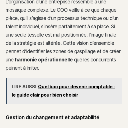
L’organisation d’une entreprise ressemble à une
mosaïque complexe. Le COO veille à ce que chaque
pièce, qu’il s’agisse d’un processus technique ou d’un
talent individuel, s’insère parfaitement à sa place. Si
une seule tesselle est mal positionnée, l’image finale
de la stratégie est altérée. Cette vision d’ensemble
permet d’identifier les zones de gaspillage et de créer
une
harmonie opérationnelle
que les concurrents
peinent à imiter.
LIRE AUSSI
Quel bac pour devenir comptable :
le guide clair pour bien choisir
Gestion du changement et adaptabilité