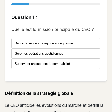
Question 1 :
Quelle est la mission principale du CEO ?
Définir la vision stratégique à long terme
Gérer les opérations quotidiennes
Superviser uniquement la comptabilité
Définition de la stratégie globale
Le CEO anticipe les évolutions du marché et définit la