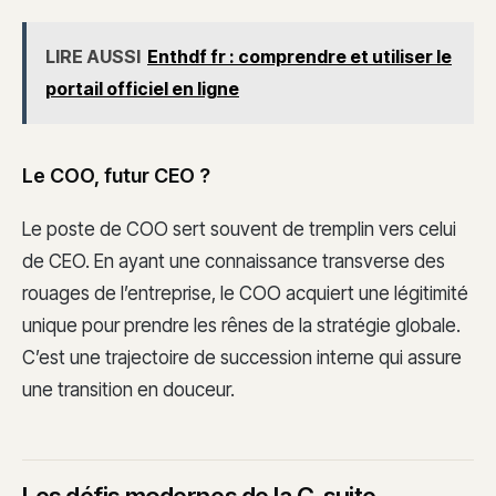
LIRE AUSSI
Enthdf fr : comprendre et utiliser le
portail officiel en ligne
Le COO, futur CEO ?
Le poste de COO sert souvent de tremplin vers celui
de CEO. En ayant une connaissance transverse des
rouages de l’entreprise, le COO acquiert une légitimité
unique pour prendre les rênes de la stratégie globale.
C’est une trajectoire de succession interne qui assure
une transition en douceur.
Les défis modernes de la C-suite