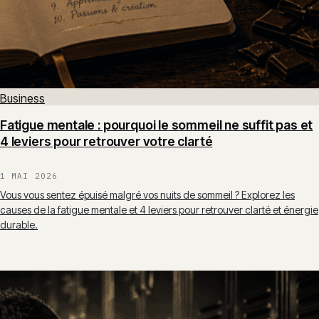
Business
Fatigue mentale : pourquoi le sommeil ne suffit pas et
4 leviers pour retrouver votre clarté
1 MAI 2026
Vous vous sentez épuisé malgré vos nuits de sommeil ? Explorez les
causes de la fatigue mentale et 4 leviers pour retrouver clarté et énergie
durable.