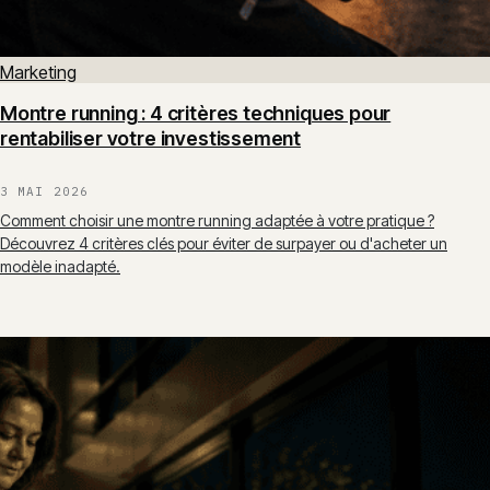
Marketing
Montre running : 4 critères techniques pour
rentabiliser votre investissement
3 MAI 2026
Comment choisir une montre running adaptée à votre pratique ?
Découvrez 4 critères clés pour éviter de surpayer ou d'acheter un
modèle inadapté.