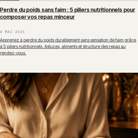
Perdre du poids sans faim : 5 piliers nutritionnels pour
composer vos repas minceur
4 MAI 2026
Apprenez à perdre du poids durablement sans sensation de faim grâce
à 5 piliers nutritionnels. Astuces, aliments et structure des repas au
rendez-vous.