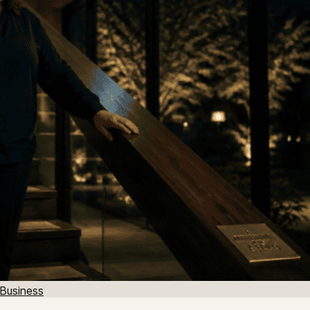
Business