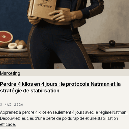
Marketing
Perdre 4 kilos en 4 jours : le protocole Natman et la
stratégie de stabilisation
3 MAI 2026
Apprenez à perdre 4 kilos en seulement 4 jours avec le régime Natman.
Découvrez les clés d'une perte de poids rapide et une stabilisation
efficace.