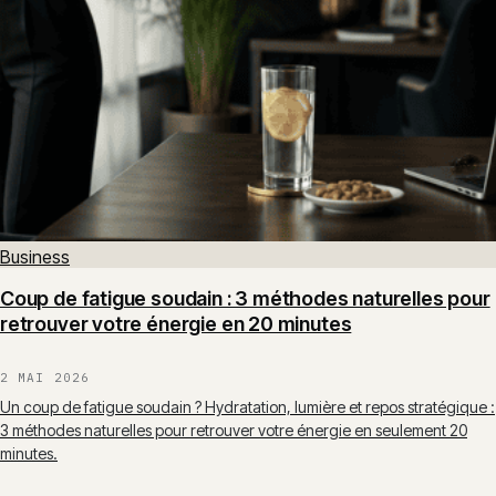
Business
Coup de fatigue soudain : 3 méthodes naturelles pour
retrouver votre énergie en 20 minutes
2 MAI 2026
Un coup de fatigue soudain ? Hydratation, lumière et repos stratégique :
3 méthodes naturelles pour retrouver votre énergie en seulement 20
minutes.