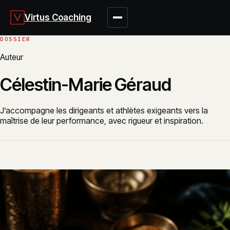
Virtus Coaching
Auteur
Célestin-Marie Géraud
J’accompagne les dirigeants et athlètes exigeants vers la
maîtrise de leur performance, avec rigueur et inspiration.