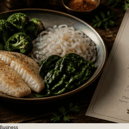
Business